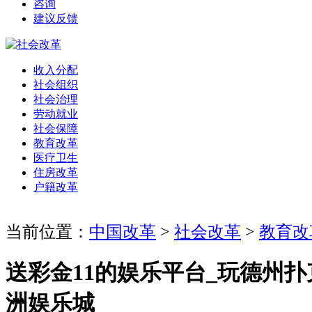
咨询
建议反馈
收入分配
社会组织
社会治理
劳动就业
社会保障
教育改革
医疗卫生
住房改革
户籍改革
当前位置：
中国改革
>
社会改革
>
教育改
送彩金11的娱乐平台_玩德州
洲娱乐城