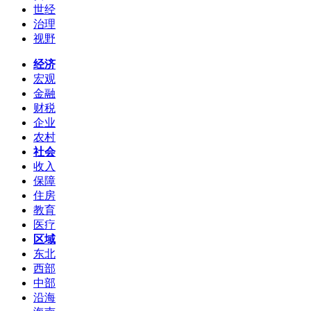
世经
治理
视野
经济
宏观
金融
财税
企业
农村
社会
收入
保障
住房
教育
医疗
区域
东北
西部
中部
沿海