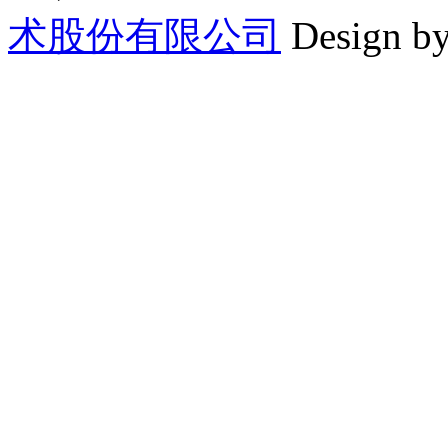
术股份有限公司
Design by 