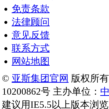
免责条款
法律顾问
意见反馈
联系方式
网站地图
©
亚斯集团官网
版权所有 
10200862号 主办单位：
建议用IE5.5以上版本浏