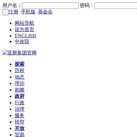
用户名：
密码：
注册
手机版
基金会
网站导航
设为首页
ENGLISH
中改院
探索
历程
动态
理论
前瞻
政府
行政
治理
服务
转型
开放
贸易